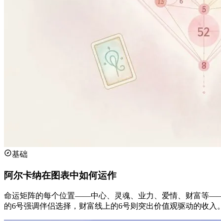
基础
阿尔卡纳在图表中如何运作
命运矩阵的每个位置——中心、灵魂、业力、爱情、财富等——
的6号强调伴侣选择，财富线上的6号则突出价值观驱动的收入