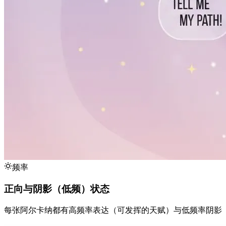
频率
正向与阴影（低频）状态
每张阿尔卡纳都有高频率表达（可发挥的天赋）与低频率阴影