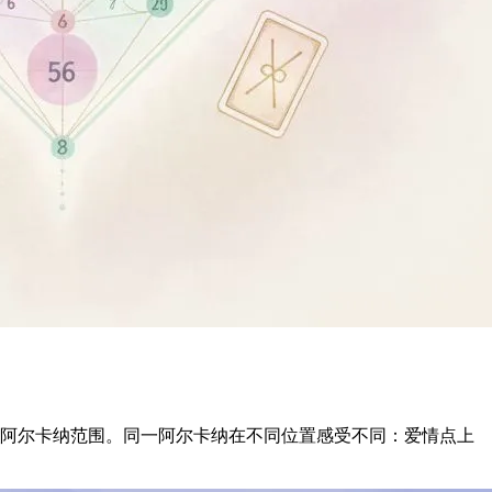
入阿尔卡纳范围。同一阿尔卡纳在不同位置感受不同：爱情点上