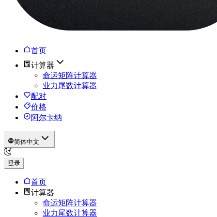
首页
计算器
命运矩阵计算器
业力尾数计算器
配对
价格
阿尔卡纳
简体中文
登录
首页
计算器
命运矩阵计算器
业力尾数计算器