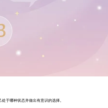
己处于哪种状态并做出有意识的选择。