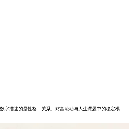
些数字描述的是性格、关系、财富流动与人生课题中的稳定模