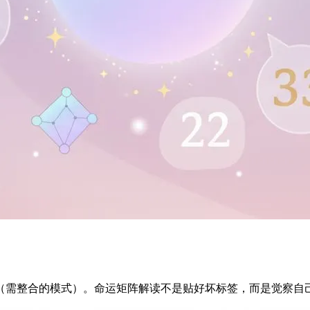
（需整合的模式）。命运矩阵解读不是贴好坏标签，而是觉察自