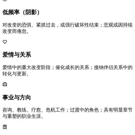
低频率（阴影）
对改变的恐惧、紧抓过去，或强行破坏性结束；悲观或因持续
改变而倦怠。
爱情与关系
爱情中的重大改变阶段；催化成长的关系；接纳伴侣关系中的
转化与更新。
事业与方向
咨询、教练、疗愈、危机工作；过渡中的角色；具有明显章节
与重塑的职业生涯。