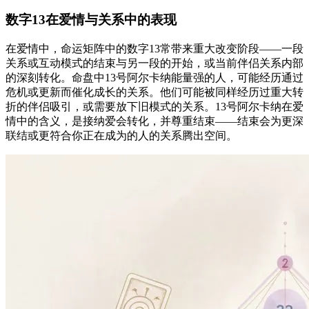
数字13在爱情与关系中的表现
在爱情中，命运矩阵中的数字13常带来重大改变阶段——一段
关系或互动模式的结束与另一段的开始，或当前伴侣关系内部
的深刻转化。命盘中13号阿尔卡纳能量强的人，可能经历通过
危机或更新而催化成长的关系。他们可能被同样经历过重大转
折的伴侣吸引，或需要放下旧模式的关系。13号阿尔卡纳在爱
情中的含义，是接纳爱会转化，并尊重结束——结束会为更深
联结或更符合你正在成为的人的关系腾出空间。