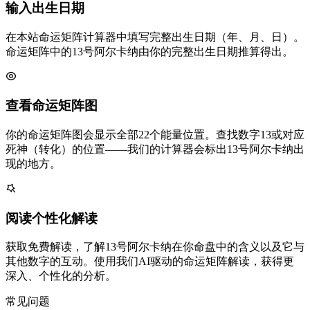
输入出生日期
在本站命运矩阵计算器中填写完整出生日期（年、月、日）。
命运矩阵中的13号阿尔卡纳由你的完整出生日期推算得出。
查看命运矩阵图
你的命运矩阵图会显示全部22个能量位置。查找数字13或对应
死神（转化）的位置——我们的计算器会标出13号阿尔卡纳出
现的地方。
阅读个性化解读
获取免费解读，了解13号阿尔卡纳在你命盘中的含义以及它与
其他数字的互动。使用我们AI驱动的命运矩阵解读，获得更
深入、个性化的分析。
常见问题