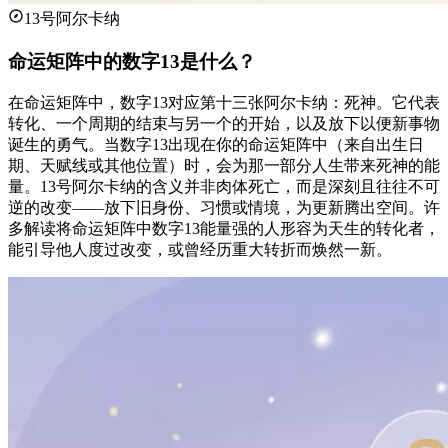
13号阿尔卡纳
命运矩阵中的数字13是什么？
在命运矩阵中，数字13对应第十三张阿尔卡纳：死神。它代表
转化、一个周期的结束与另一个的开始，以及放下以便新事物
诞生的勇气。当数字13出现在你的命运矩阵中（来自出生日
期、天赋线或其他位置）时，会为那一部分人生带来死神的能
量。13号阿尔卡纳的含义并非肉体死亡，而是深刻且往往不可
逆的改变——放下旧身份、习惯或情境，为更新腾出空间。许
多解读将命运矩阵中数字13能量强的人形容为天生的转化者，
能引导他人度过改变，或曾经历重大转折而焕然一新。