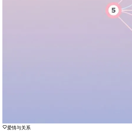
爱情与关系