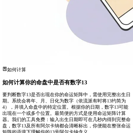
如何计算
如何计算你的命盘中是否有数字13
要判断数字13是否出现在你的命运矩阵中，需使用完整出生日
期。系统会将年、月、日化为数字（依流派有时将13约简为
4），并填入命盘中的特定位置。根据你的日期，数字13可能
出现在一个或多个位置。最简便的方式是使用命运矩阵计算
器。我们的工具免费：输入出生日期即可在几秒内得到完整命
盘，数字13及所有阿尔卡纳都会清晰标出，你便能在整张命运
矩阵的语境下理解你的13号阿尔卡纳含义。