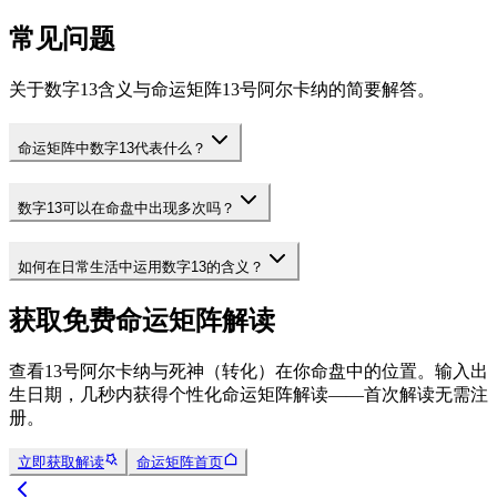
常见问题
关于数字13含义与命运矩阵13号阿尔卡纳的简要解答。
命运矩阵中数字13代表什么？
数字13可以在命盘中出现多次吗？
如何在日常生活中运用数字13的含义？
获取免费命运矩阵解读
查看13号阿尔卡纳与死神（转化）在你命盘中的位置。输入出
生日期，几秒内获得个性化命运矩阵解读——首次解读无需注
册。
立即获取解读
命运矩阵首页