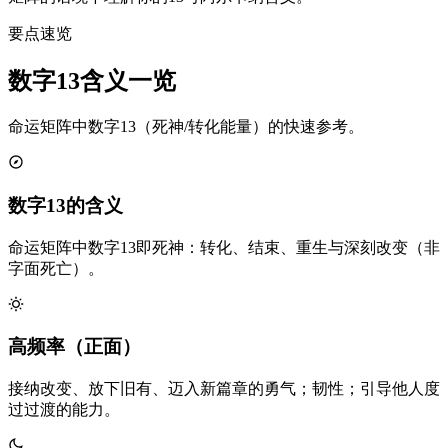
要点速览
数字13含义一览
命运矩阵中数字13（死神/转化能量）的快速参考。
数字13的含义
命运矩阵中数字13即死神：转化、结束、重生与深刻改变（非
字面死亡）。
高频率（正面）
接纳改变、放下旧有、迈入新篇章的勇气；韧性；引导他人度
过过渡的能力。