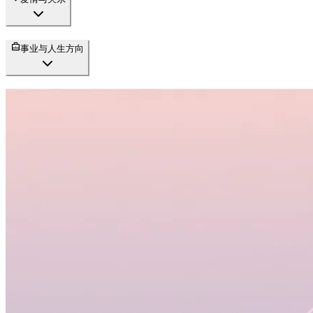
事业与人生方向