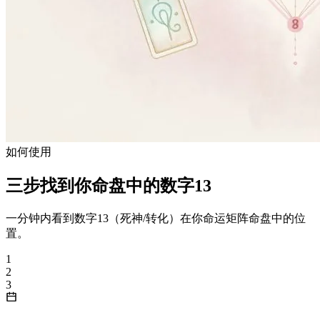
如何使用
三步找到你命盘中的数字13
一分钟内看到数字13（死神/转化）在你命运矩阵命盘中的位
置。
1
2
3