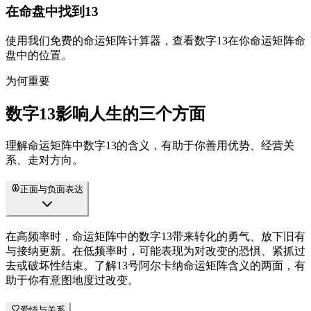
在命盘中找到13
使用我们免费的命运矩阵计算器，查看数字13在你命运矩阵命
盘中的位置。
为何重要
数字13影响人生的三个方面
理解命运矩阵中数字13的含义，有助于你善用优势、经营关
系、走对方向。
正面与负面表达
在高频率时，命运矩阵中的数字13带来转化的勇气、放下旧有
与接纳更新。在低频率时，可能表现为对改变的恐惧、紧抓过
去或破坏性结束。了解13号阿尔卡纳命运矩阵含义的两面，有
助于你有意图地度过改变。
爱情与关系