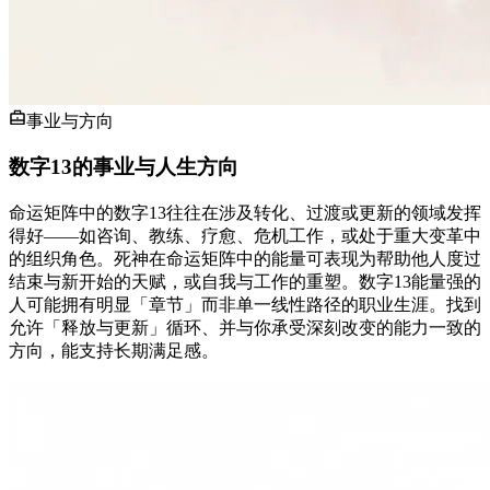
事业与方向
数字13的事业与人生方向
命运矩阵中的数字13往往在涉及转化、过渡或更新的领域发挥
得好——如咨询、教练、疗愈、危机工作，或处于重大变革中
的组织角色。死神在命运矩阵中的能量可表现为帮助他人度过
结束与新开始的天赋，或自我与工作的重塑。数字13能量强的
人可能拥有明显「章节」而非单一线性路径的职业生涯。找到
允许「释放与更新」循环、并与你承受深刻改变的能力一致的
方向，能支持长期满足感。