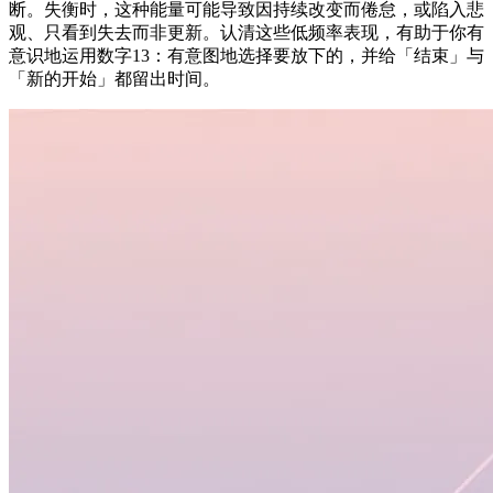
断。失衡时，这种能量可能导致因持续改变而倦怠，或陷入悲
观、只看到失去而非更新。认清这些低频率表现，有助于你有
意识地运用数字13：有意图地选择要放下的，并给「结束」与
「新的开始」都留出时间。