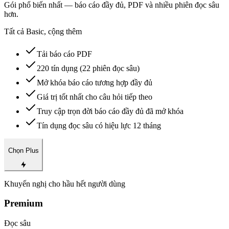
Gói phổ biến nhất — báo cáo đầy đủ, PDF và nhiều phiên đọc sâu
hơn.
Tất cả Basic, cộng thêm
Tải báo cáo PDF
220 tín dụng (22 phiên đọc sâu)
Mở khóa báo cáo tương hợp đầy đủ
Giá trị tốt nhất cho câu hỏi tiếp theo
Truy cập trọn đời báo cáo đầy đủ đã mở khóa
Tín dụng đọc sâu có hiệu lực 12 tháng
Chọn Plus
Khuyến nghị cho hầu hết người dùng
Premium
Đọc sâu