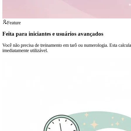
Feature
Feita para iniciantes e usuários avançados
Você não precisa de treinamento em tarô ou numerologia. Esta calcula
imediatamente utilizável.