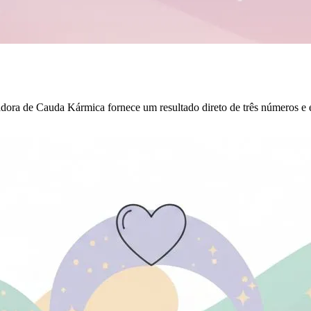
dora de Cauda Kármica fornece um resultado direto de três números e e