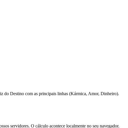
riz do Destino com as principais linhas (Kármica, Amor, Dinheiro).
sos servidores. O cálculo acontece localmente no seu navegador.