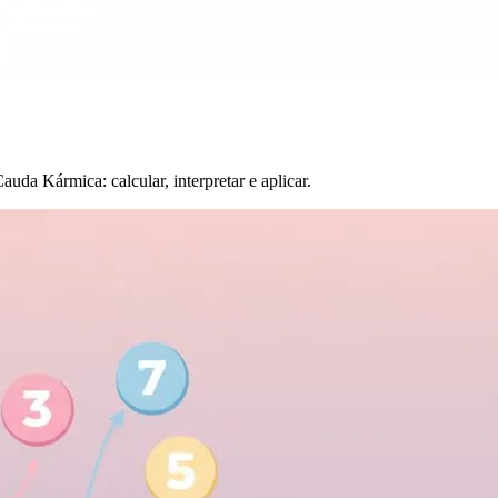
da Kármica: calcular, interpretar e aplicar.