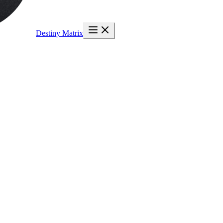
Destiny Matrix