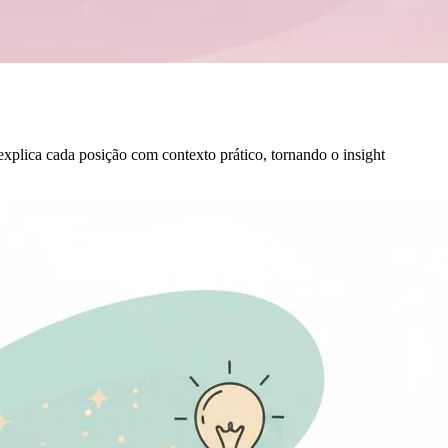
xplica cada posição com contexto prático, tornando o insight