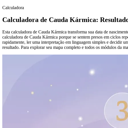
Calculadora
Calculadora de Cauda Kármica: Resultado 
Esta calculadora de Cauda Kármica transforma sua data de nasciment
calculadora de Cauda Kármica porque se sentem presos em ciclos repe
rapidamente, ler uma interpretação em linguagem simples e decidir um
resultado. Para explorar seu mapa completo e todos os módulos da matri