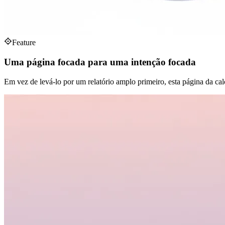
Feature
Uma página focada para uma intenção focada
Em vez de levá-lo por um relatório amplo primeiro, esta página da ca