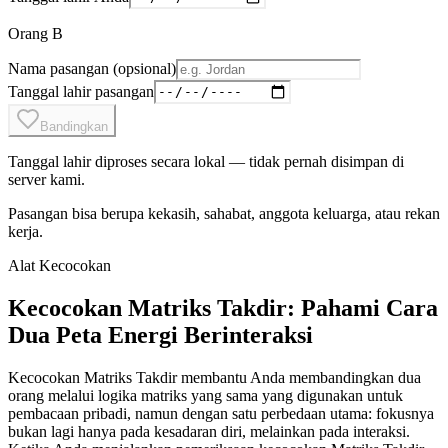
Orang B
Nama pasangan (opsional)
Tanggal lahir pasangan
Bandingkan
Tanggal lahir diproses secara lokal — tidak pernah disimpan di
server kami.
Pasangan bisa berupa kekasih, sahabat, anggota keluarga, atau rekan
kerja.
Alat Kecocokan
Kecocokan Matriks Takdir: Pahami Cara
Dua Peta Energi Berinteraksi
Kecocokan Matriks Takdir membantu Anda membandingkan dua
orang melalui logika matriks yang sama yang digunakan untuk
pembacaan pribadi, namun dengan satu perbedaan utama: fokusnya
bukan lagi hanya pada kesadaran diri, melainkan pada interaksi.