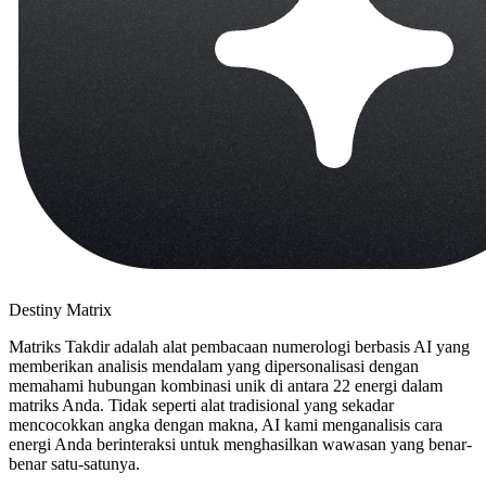
Destiny Matrix
Matriks Takdir adalah alat pembacaan numerologi berbasis AI yang
memberikan analisis mendalam yang dipersonalisasi dengan
memahami hubungan kombinasi unik di antara 22 energi dalam
matriks Anda. Tidak seperti alat tradisional yang sekadar
mencocokkan angka dengan makna, AI kami menganalisis cara
energi Anda berinteraksi untuk menghasilkan wawasan yang benar-
benar satu-satunya.