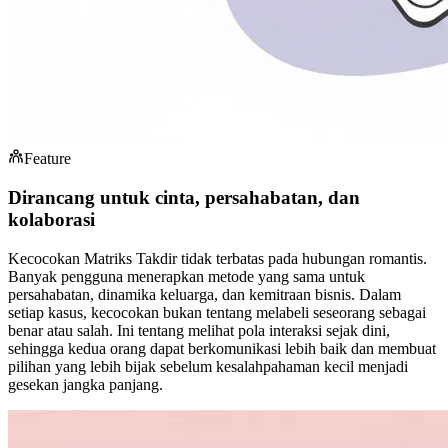
Feature
Dirancang untuk cinta, persahabatan, dan
kolaborasi
Kecocokan Matriks Takdir tidak terbatas pada hubungan romantis.
Banyak pengguna menerapkan metode yang sama untuk
persahabatan, dinamika keluarga, dan kemitraan bisnis. Dalam
setiap kasus, kecocokan bukan tentang melabeli seseorang sebagai
benar atau salah. Ini tentang melihat pola interaksi sejak dini,
sehingga kedua orang dapat berkomunikasi lebih baik dan membuat
pilihan yang lebih bijak sebelum kesalahpahaman kecil menjadi
gesekan jangka panjang.