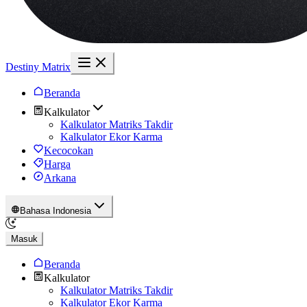
Destiny Matrix
Beranda
Kalkulator
Kalkulator Matriks Takdir
Kalkulator Ekor Karma
Kecocokan
Harga
Arkana
Bahasa Indonesia
Masuk
Beranda
Kalkulator
Kalkulator Matriks Takdir
Kalkulator Ekor Karma