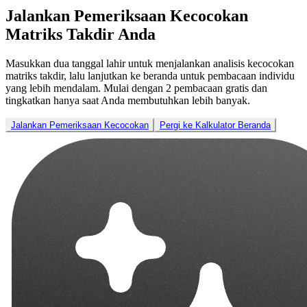
Jalankan Pemeriksaan Kecocokan
Matriks Takdir Anda
Masukkan dua tanggal lahir untuk menjalankan analisis kecocokan
matriks takdir, lalu lanjutkan ke beranda untuk pembacaan individu
yang lebih mendalam. Mulai dengan 2 pembacaan gratis dan
tingkatkan hanya saat Anda membutuhkan lebih banyak.
Jalankan Pemeriksaan Kecocokan
Pergi ke Kalkulator Beranda