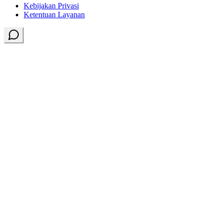
Kebijakan Privasi
Ketentuan Layanan