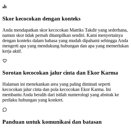
Skor kecocokan dengan konteks
Anda mendapatkan skor kecocokan Matriks Takdir yang sederhana,
namun skor tidak pernah ditampilkan sendiri. Kami menyertainya
dengan konteks dalam bahasa yang mudah dipahami sehingga Anda
mengerti apa yang mendukung hubungan dan apa yang memerlukan
kerja aktif.
Sorotan kecocokan jalur cinta dan Ekor Karma
Halaman ini menekankan area yang paling diminati seperti
kecocokan jalur cinta dan pola kecocokan Ekor Karma. Ini
membantu Anda beralih dari istilah numerologi yang abstrak ke
perilaku hubungan yang konkret.
Panduan untuk komunikasi dan batasan