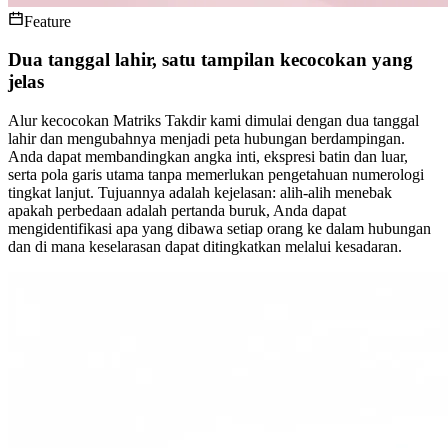
Feature
Dua tanggal lahir, satu tampilan kecocokan yang
jelas
Alur kecocokan Matriks Takdir kami dimulai dengan dua tanggal
lahir dan mengubahnya menjadi peta hubungan berdampingan.
Anda dapat membandingkan angka inti, ekspresi batin dan luar,
serta pola garis utama tanpa memerlukan pengetahuan numerologi
tingkat lanjut. Tujuannya adalah kejelasan: alih-alih menebak
apakah perbedaan adalah pertanda buruk, Anda dapat
mengidentifikasi apa yang dibawa setiap orang ke dalam hubungan
dan di mana keselarasan dapat ditingkatkan melalui kesadaran.