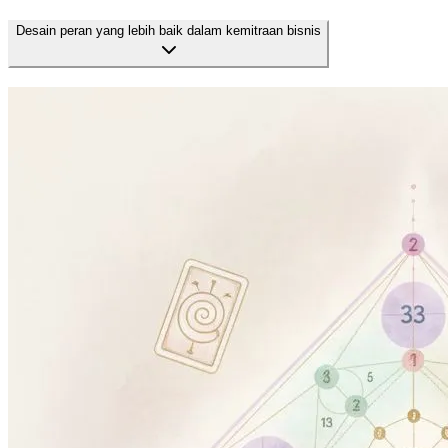
Desain peran yang lebih baik dalam kemitraan bisnis