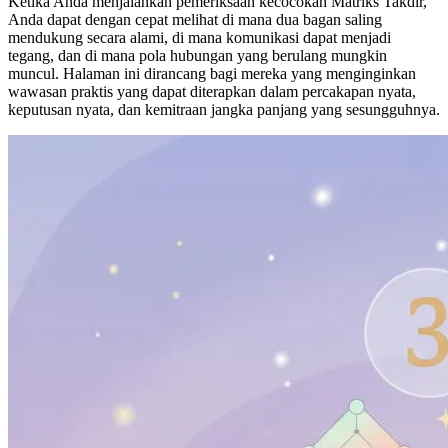
Ketika Anda menjalankan pemeriksaan kecocokan Matriks Takdir,
Anda dapat dengan cepat melihat di mana dua bagan saling
mendukung secara alami, di mana komunikasi dapat menjadi
tegang, dan di mana pola hubungan yang berulang mungkin
muncul. Halaman ini dirancang bagi mereka yang menginginkan
wawasan praktis yang dapat diterapkan dalam percakapan nyata,
keputusan nyata, dan kemitraan jangka panjang yang sesungguhnya.