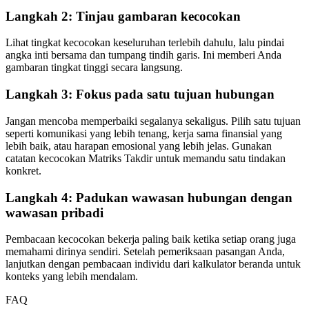
Langkah 2: Tinjau gambaran kecocokan
Lihat tingkat kecocokan keseluruhan terlebih dahulu, lalu pindai
angka inti bersama dan tumpang tindih garis. Ini memberi Anda
gambaran tingkat tinggi secara langsung.
Langkah 3: Fokus pada satu tujuan hubungan
Jangan mencoba memperbaiki segalanya sekaligus. Pilih satu tujuan
seperti komunikasi yang lebih tenang, kerja sama finansial yang
lebih baik, atau harapan emosional yang lebih jelas. Gunakan
catatan kecocokan Matriks Takdir untuk memandu satu tindakan
konkret.
Langkah 4: Padukan wawasan hubungan dengan
wawasan pribadi
Pembacaan kecocokan bekerja paling baik ketika setiap orang juga
memahami dirinya sendiri. Setelah pemeriksaan pasangan Anda,
lanjutkan dengan pembacaan individu dari kalkulator beranda untuk
konteks yang lebih mendalam.
FAQ