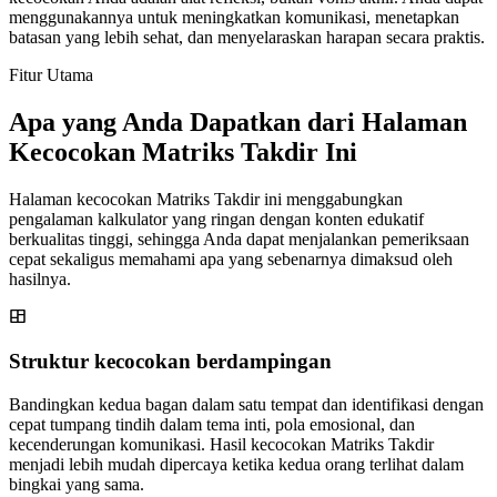
menggunakannya untuk meningkatkan komunikasi, menetapkan
batasan yang lebih sehat, dan menyelaraskan harapan secara praktis.
Fitur Utama
Apa yang Anda Dapatkan dari Halaman
Kecocokan Matriks Takdir Ini
Halaman kecocokan Matriks Takdir ini menggabungkan
pengalaman kalkulator yang ringan dengan konten edukatif
berkualitas tinggi, sehingga Anda dapat menjalankan pemeriksaan
cepat sekaligus memahami apa yang sebenarnya dimaksud oleh
hasilnya.
Struktur kecocokan berdampingan
Bandingkan kedua bagan dalam satu tempat dan identifikasi dengan
cepat tumpang tindih dalam tema inti, pola emosional, dan
kecenderungan komunikasi. Hasil kecocokan Matriks Takdir
menjadi lebih mudah dipercaya ketika kedua orang terlihat dalam
bingkai yang sama.