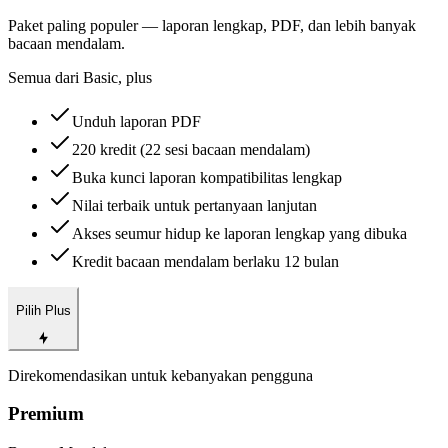
Paket paling populer — laporan lengkap, PDF, dan lebih banyak
bacaan mendalam.
Semua dari Basic, plus
Unduh laporan PDF
220 kredit (22 sesi bacaan mendalam)
Buka kunci laporan kompatibilitas lengkap
Nilai terbaik untuk pertanyaan lanjutan
Akses seumur hidup ke laporan lengkap yang dibuka
Kredit bacaan mendalam berlaku 12 bulan
Pilih Plus
Direkomendasikan untuk kebanyakan pengguna
Premium