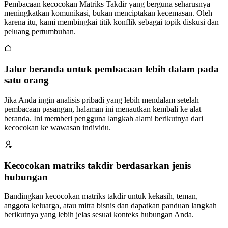
Pembacaan kecocokan Matriks Takdir yang berguna seharusnya
meningkatkan komunikasi, bukan menciptakan kecemasan. Oleh
karena itu, kami membingkai titik konflik sebagai topik diskusi dan
peluang pertumbuhan.
Jalur beranda untuk pembacaan lebih dalam pada
satu orang
Jika Anda ingin analisis pribadi yang lebih mendalam setelah
pembacaan pasangan, halaman ini menautkan kembali ke alat
beranda. Ini memberi pengguna langkah alami berikutnya dari
kecocokan ke wawasan individu.
Kecocokan matriks takdir berdasarkan jenis
hubungan
Bandingkan kecocokan matriks takdir untuk kekasih, teman,
anggota keluarga, atau mitra bisnis dan dapatkan panduan langkah
berikutnya yang lebih jelas sesuai konteks hubungan Anda.