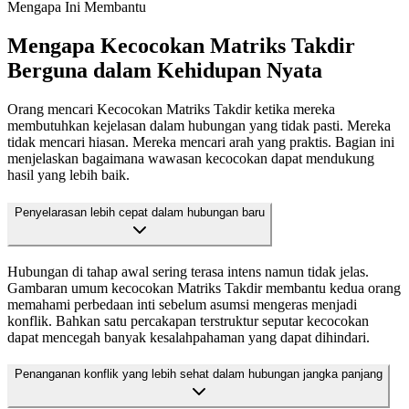
Mengapa Ini Membantu
Mengapa Kecocokan Matriks Takdir
Berguna dalam Kehidupan Nyata
Orang mencari Kecocokan Matriks Takdir ketika mereka
membutuhkan kejelasan dalam hubungan yang tidak pasti. Mereka
tidak mencari hiasan. Mereka mencari arah yang praktis. Bagian ini
menjelaskan bagaimana wawasan kecocokan dapat mendukung
hasil yang lebih baik.
Penyelarasan lebih cepat dalam hubungan baru
Hubungan di tahap awal sering terasa intens namun tidak jelas.
Gambaran umum kecocokan Matriks Takdir membantu kedua orang
memahami perbedaan inti sebelum asumsi mengeras menjadi
konflik. Bahkan satu percakapan terstruktur seputar kecocokan
dapat mencegah banyak kesalahpahaman yang dapat dihindari.
Penanganan konflik yang lebih sehat dalam hubungan jangka panjang