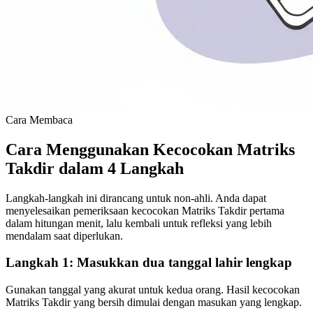
Cara Membaca
Cara Menggunakan Kecocokan Matriks
Takdir dalam 4 Langkah
Langkah-langkah ini dirancang untuk non-ahli. Anda dapat
menyelesaikan pemeriksaan kecocokan Matriks Takdir pertama
dalam hitungan menit, lalu kembali untuk refleksi yang lebih
mendalam saat diperlukan.
Langkah 1: Masukkan dua tanggal lahir lengkap
Gunakan tanggal yang akurat untuk kedua orang. Hasil kecocokan
Matriks Takdir yang bersih dimulai dengan masukan yang lengkap.