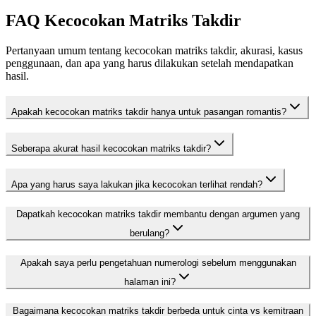
FAQ Kecocokan Matriks Takdir
Pertanyaan umum tentang kecocokan matriks takdir, akurasi, kasus
penggunaan, dan apa yang harus dilakukan setelah mendapatkan
hasil.
Apakah kecocokan matriks takdir hanya untuk pasangan romantis?
Seberapa akurat hasil kecocokan matriks takdir?
Apa yang harus saya lakukan jika kecocokan terlihat rendah?
Dapatkah kecocokan matriks takdir membantu dengan argumen yang
berulang?
Apakah saya perlu pengetahuan numerologi sebelum menggunakan
halaman ini?
Bagaimana kecocokan matriks takdir berbeda untuk cinta vs kemitraan