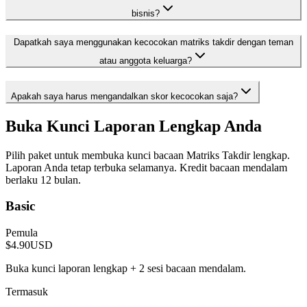
bisnis?
Dapatkah saya menggunakan kecocokan matriks takdir dengan teman
atau anggota keluarga?
Apakah saya harus mengandalkan skor kecocokan saja?
Buka Kunci Laporan Lengkap Anda
Pilih paket untuk membuka kunci bacaan Matriks Takdir lengkap.
Laporan Anda tetap terbuka selamanya. Kredit bacaan mendalam
berlaku 12 bulan.
Basic
Pemula
$4.90
USD
Buka kunci laporan lengkap + 2 sesi bacaan mendalam.
Termasuk