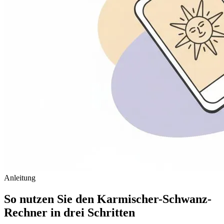
Anleitung
So nutzen Sie den Karmischer-Schwanz-
Rechner in drei Schritten