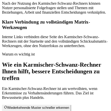
Nach der Nutzung des Karmischer-Schwanz-Rechners können
Nutzer personalisierte Folgefragen stellen und Themen mit
Beziehungen, Arbeit und finanziellen Entscheidungen verknüpfen.
Klare Verbindung zu vollständigen Matrix-
Werkzeugen
Interne Links verbinden diese Seite des Karmischer-Schwanz-
Rechners mit der Startseite und den vollständigen Schicksalsmatrix-
Werkzeugen, ohne den Nutzerfokus zu unterbrechen.
Warum es wichtig ist
Wie ein Karmischer-Schwanz-Rechner
Ihnen hilft, bessere Entscheidungen zu
treffen
Ein Karmischer-Schwanz-Rechner ist am wertvollsten, wenn
Erkenntnisse zu Verhaltensänderungen führen. Das Ziel ist
Bewusstsein plus Handeln.
Wiederkehrende Muster schneller erkennen