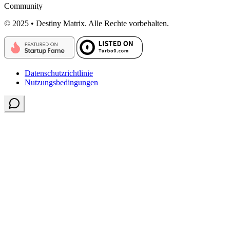
Community
© 2025 • Destiny Matrix. Alle Rechte vorbehalten.
Datenschutzrichtlinie
Nutzungsbedingungen