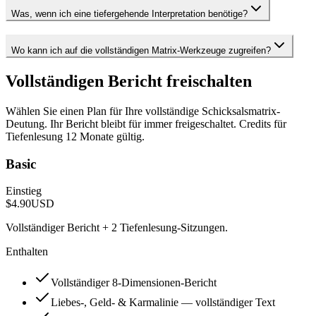
Was, wenn ich eine tiefergehende Interpretation benötige?
Wo kann ich auf die vollständigen Matrix-Werkzeuge zugreifen?
Vollständigen Bericht freischalten
Wählen Sie einen Plan für Ihre vollständige Schicksalsmatrix-
Deutung. Ihr Bericht bleibt für immer freigeschaltet. Credits für
Tiefenlesung 12 Monate gültig.
Basic
Einstieg
$4.90
USD
Vollständiger Bericht + 2 Tiefenlesung-Sitzungen.
Enthalten
Vollständiger 8-Dimensionen-Bericht
Liebes-, Geld- & Karmalinie — vollständiger Text