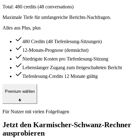
Total:
480
credits (
48
conversations)
Maximale Tiefe für umfangreiche Berichts-Nachfragen.
Alles aus Plus, plus
480 Credits (48 Tiefenlesung-Sitzungen)
12-Monats-Prognose (demnächst)
Niedrigste Kosten pro Tiefenlesung-Sitzung
Lebenslanger Zugang zum freigeschalteten Bericht
Tiefenlesung-Credits 12 Monate gültig
Premium wählen
Für Nutzer mit vielen Folgefragen
Jetzt den Karmischer-Schwanz-Rechner
ausprobieren