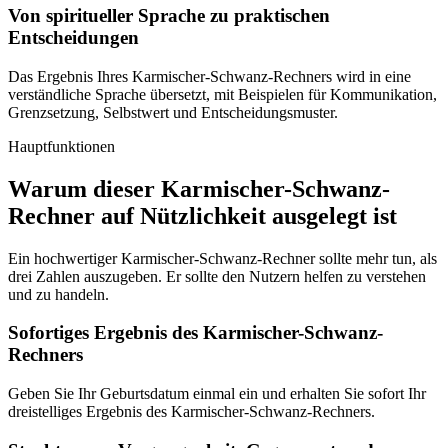
Von spiritueller Sprache zu praktischen
Entscheidungen
Das Ergebnis Ihres Karmischer-Schwanz-Rechners wird in eine
verständliche Sprache übersetzt, mit Beispielen für Kommunikation,
Grenzsetzung, Selbstwert und Entscheidungsmuster.
Hauptfunktionen
Warum dieser Karmischer-Schwanz-
Rechner auf Nützlichkeit ausgelegt ist
Ein hochwertiger Karmischer-Schwanz-Rechner sollte mehr tun, als
drei Zahlen auszugeben. Er sollte den Nutzern helfen zu verstehen
und zu handeln.
Sofortiges Ergebnis des Karmischer-Schwanz-
Rechners
Geben Sie Ihr Geburtsdatum einmal ein und erhalten Sie sofort Ihr
dreistelliges Ergebnis des Karmischer-Schwanz-Rechners.