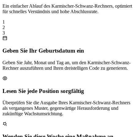
Ein einfacher Ablauf des Karmischer-Schwanz-Rechners, optimiert
für schnelles Verständnis und hohe Abschlussrate.
1
2
3
Geben Sie Ihr Geburtsdatum ein
Geben Sie Jahr, Monat und Tag an, um den Karmischer-Schwanz-
Rechner auszuführen und Ihren dreistelligen Code zu generieren.
Lesen Sie jede Position sorgfältig
Überprüfen Sie die Ausgabe Ihres Karmischer-Schwanz-Rechners
als vergangenes Muster, gegenwärtige Herausforderung und
zukünftige Wachstumsrichtung.
Wenden Sie diese Woche eine Maßnahme an