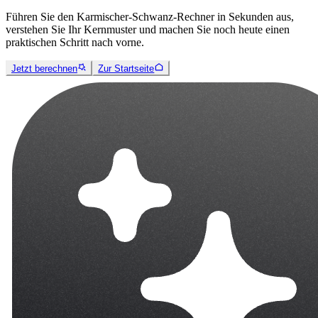
Führen Sie den Karmischer-Schwanz-Rechner in Sekunden aus,
verstehen Sie Ihr Kernmuster und machen Sie noch heute einen
praktischen Schritt nach vorne.
Jetzt berechnen
Zur Startseite