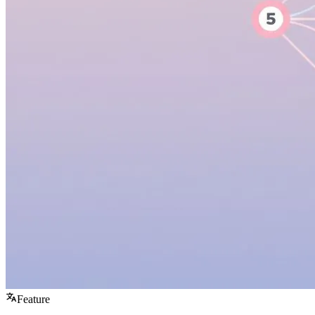
Feature