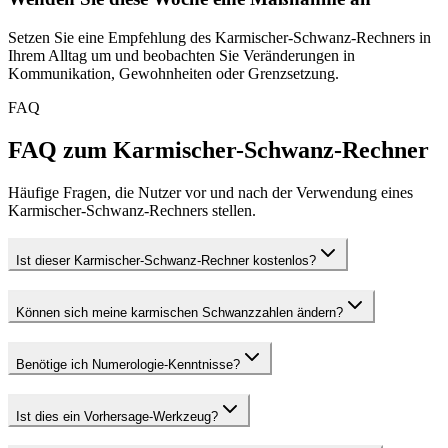
Setzen Sie eine Empfehlung des Karmischer-Schwanz-Rechners in
Ihrem Alltag um und beobachten Sie Veränderungen in
Kommunikation, Gewohnheiten oder Grenzsetzung.
FAQ
FAQ zum Karmischer-Schwanz-Rechner
Häufige Fragen, die Nutzer vor und nach der Verwendung eines
Karmischer-Schwanz-Rechners stellen.
Ist dieser Karmischer-Schwanz-Rechner kostenlos?
Können sich meine karmischen Schwanzzahlen ändern?
Benötige ich Numerologie-Kenntnisse?
Ist dies ein Vorhersage-Werkzeug?