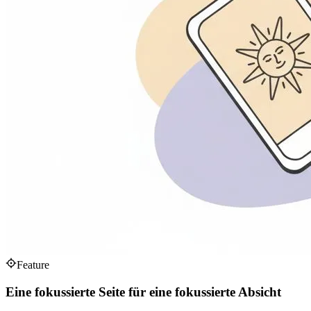
Feature
Eine fokussierte Seite für eine fokussierte Absicht