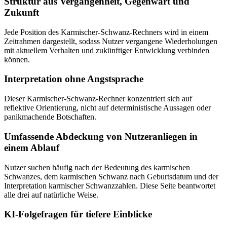
Struktur aus Vergangenheit, Gegenwart und
Zukunft
Jede Position des Karmischer-Schwanz-Rechners wird in einem
Zeitrahmen dargestellt, sodass Nutzer vergangene Wiederholungen
mit aktuellem Verhalten und zukünftiger Entwicklung verbinden
können.
Interpretation ohne Angstsprache
Dieser Karmischer-Schwanz-Rechner konzentriert sich auf
reflektive Orientierung, nicht auf deterministische Aussagen oder
panikmachende Botschaften.
Umfassende Abdeckung von Nutzeranliegen in
einem Ablauf
Nutzer suchen häufig nach der Bedeutung des karmischen
Schwanzes, dem karmischen Schwanz nach Geburtsdatum und der
Interpretation karmischer Schwanzzahlen. Diese Seite beantwortet
alle drei auf natürliche Weise.
KI-Folgefragen für tiefere Einblicke