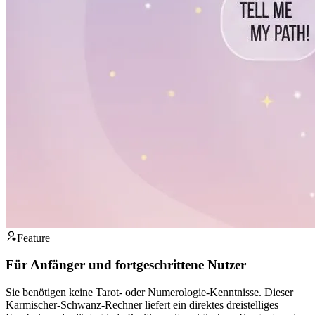
Feature
Für Anfänger und fortgeschrittene Nutzer
Sie benötigen keine Tarot- oder Numerologie-Kenntnisse. Dieser
Karmischer-Schwanz-Rechner liefert ein direktes dreistelliges