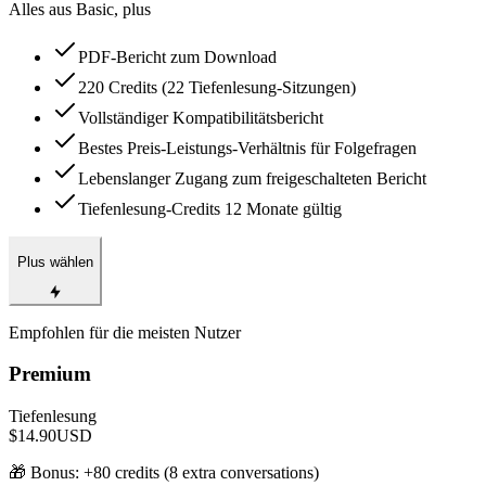
Alles aus Basic, plus
PDF-Bericht zum Download
220 Credits (22 Tiefenlesung-Sitzungen)
Vollständiger Kompatibilitätsbericht
Bestes Preis-Leistungs-Verhältnis für Folgefragen
Lebenslanger Zugang zum freigeschalteten Bericht
Tiefenlesung-Credits 12 Monate gültig
Plus wählen
Empfohlen für die meisten Nutzer
Premium
Tiefenlesung
$14.90
USD
🎁 Bonus: +
80
credits (
8
extra conversations)