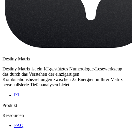
Destiny Matrix
Destiny Matrix ist ein KI-gestütztes Numerologie-Lesewerkzeug,
das durch das Verstehen der einzigartigen
Kombinationsbeziehungen zwischen 22 Energien in Ihrer Matrix
personalisierte Tiefenanalysen bietet.
Produkt
Ressourcen
FAQ