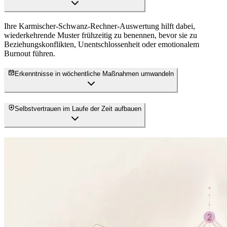
Ihre Karmischer-Schwanz-Rechner-Auswertung hilft dabei,
wiederkehrende Muster frühzeitig zu benennen, bevor sie zu
Beziehungskonflikten, Unentschlossenheit oder emotionalem
Burnout führen.
Erkenntnisse in wöchentliche Maßnahmen umwandeln
Selbstvertrauen im Laufe der Zeit aufbauen