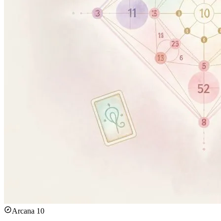
Arcana 10