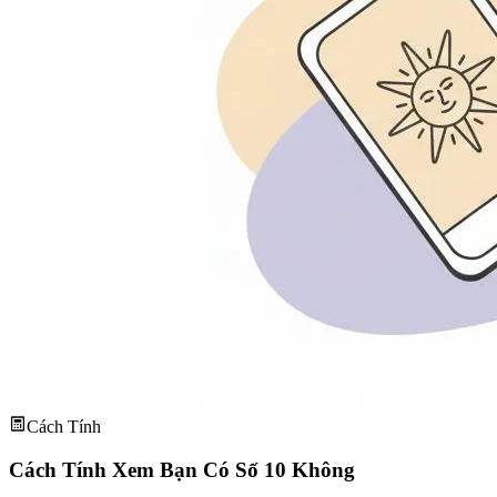
Cách Tính
Cách Tính Xem Bạn Có Số 10 Không