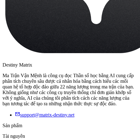
Destiny Matrix
Ma Trận Vận Mệnh là công cụ đọc Thần số học bằng AI cung cấp
phân tích chuyên sâu được cá nhân hóa bằng cách hiểu các mối
quan hệ tổ hợp độc đáo giữa 22 năng lượng trong ma trận của bạn.
Không giống như các công cụ truyền thống chỉ đơn giản khớp số
với ý nghĩa, AI của chúng tôi phân tích cách các năng lượng của
bạn tương tác để tạo ra những nhận thức thực sự độc đáo.
support@matrix-destiny.net
Sản phẩm
Tài nguyên