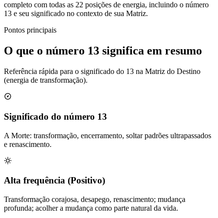
completo com todas as 22 posições de energia, incluindo o número
13 e seu significado no contexto de sua Matriz.
Pontos principais
O que o número 13 significa em resumo
Referência rápida para o significado do 13 na Matriz do Destino
(energia de transformação).
Significado do número 13
A Morte: transformação, encerramento, soltar padrões ultrapassados
e renascimento.
Alta frequência (Positivo)
Transformação corajosa, desapego, renascimento; mudança
profunda; acolher a mudança como parte natural da vida.