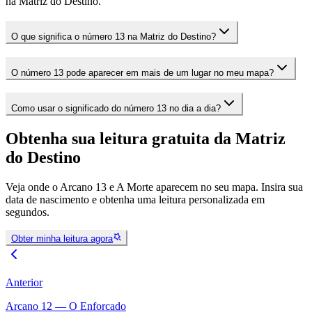
na Matriz do Destino.
O que significa o número 13 na Matriz do Destino?
O número 13 pode aparecer em mais de um lugar no meu mapa?
Como usar o significado do número 13 no dia a dia?
Obtenha sua leitura gratuita da Matriz
do Destino
Veja onde o Arcano 13 e A Morte aparecem no seu mapa. Insira sua
data de nascimento e obtenha uma leitura personalizada em
segundos.
Obter minha leitura agora
Anterior
Arcano 12 — O Enforcado