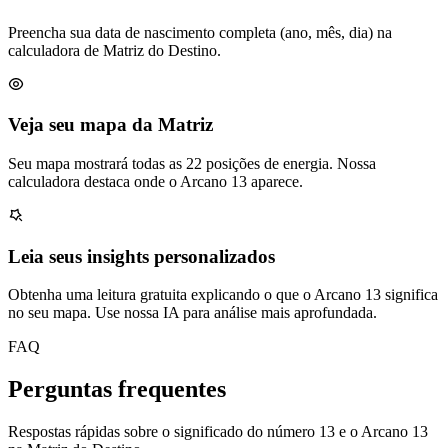
Preencha sua data de nascimento completa (ano, mês, dia) na
calculadora de Matriz do Destino.
Veja seu mapa da Matriz
Seu mapa mostrará todas as 22 posições de energia. Nossa
calculadora destaca onde o Arcano 13 aparece.
Leia seus insights personalizados
Obtenha uma leitura gratuita explicando o que o Arcano 13 significa
no seu mapa. Use nossa IA para análise mais aprofundada.
FAQ
Perguntas frequentes
Respostas rápidas sobre o significado do número 13 e o Arcano 13