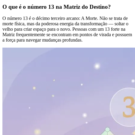
O que é o número 13 na Matriz do Destino?
O número 13 é o décimo terceiro arcano: A Morte. Não se trata de
morte física, mas da poderosa energia da transformação — soltar o
velho para criar espaço para o novo. Pessoas com um 13 forte na
Matriz frequentemente se encontram em pontos de virada e possuem
a força para navegar mudanças profundas.