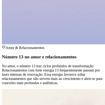
Amor & Relacionamentos
Número 13 no amor e relacionamentos
No amor, o número 13 traz ciclos profundos de transformação.
Relacionamentos com forte energia 13 frequentemente passam por
fases intensas de renovação. Essa energia favorece soltar
relacionamentos que não servem mais ao crescimento e abrir-se para
conexões mais profundas e autênticas.