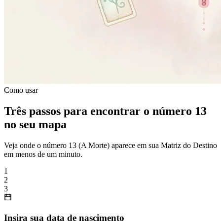
Como usar
Três passos para encontrar o número 13
no seu mapa
Veja onde o número 13 (A Morte) aparece em sua Matriz do Destino
em menos de um minuto.
1
2
3
Insira sua data de nascimento