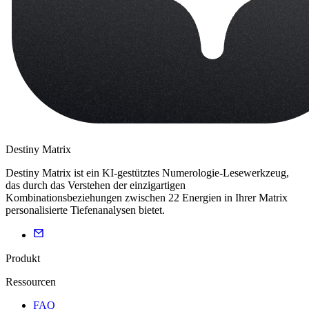
Destiny Matrix
Destiny Matrix ist ein KI-gestütztes Numerologie-Lesewerkzeug,
das durch das Verstehen der einzigartigen
Kombinationsbeziehungen zwischen 22 Energien in Ihrer Matrix
personalisierte Tiefenanalysen bietet.
Produkt
Ressourcen
FAQ