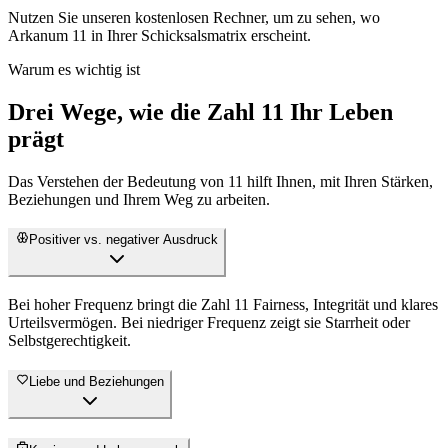
Nutzen Sie unseren kostenlosen Rechner, um zu sehen, wo
Arkanum 11 in Ihrer Schicksalsmatrix erscheint.
Warum es wichtig ist
Drei Wege, wie die Zahl 11 Ihr Leben
prägt
Das Verstehen der Bedeutung von 11 hilft Ihnen, mit Ihren Stärken,
Beziehungen und Ihrem Weg zu arbeiten.
Positiver vs. negativer Ausdruck
Bei hoher Frequenz bringt die Zahl 11 Fairness, Integrität und klares
Urteilsvermögen. Bei niedriger Frequenz zeigt sie Starrheit oder
Selbstgerechtigkeit.
Liebe und Beziehungen