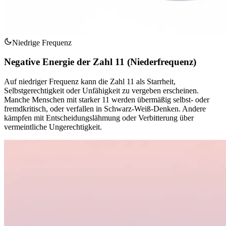
Niedrige Frequenz
Negative Energie der Zahl 11 (Niederfrequenz)
Auf niedriger Frequenz kann die Zahl 11 als Starrheit,
Selbstgerechtigkeit oder Unfähigkeit zu vergeben erscheinen.
Manche Menschen mit starker 11 werden übermäßig selbst- oder
fremdkritisch, oder verfallen in Schwarz-Weiß-Denken. Andere
kämpfen mit Entscheidungslähmung oder Verbitterung über
vermeintliche Ungerechtigkeit.