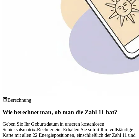
Berechnung
Wie berechnet man, ob man die Zahl 11 hat?
Geben Sie Ihr Geburtsdatum in unseren kostenlosen
Schicksalsmatrix-Rechner ein. Erhalten Sie sofort Ihre vollständige
Karte mit allen 22 Energiepositionen, einschließlich der Zahl 11 und