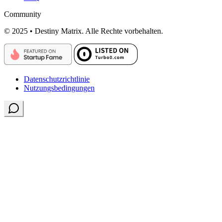
Community
© 2025 • Destiny Matrix. Alle Rechte vorbehalten.
Datenschutzrichtlinie
Nutzungsbedingungen