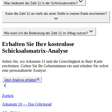
Was bedeutet die Zahl 11 in der Schicksalsmatrix?
Kann die Zahl 11 an mehr als einer Stelle in meiner Karte erscheinen?
Wie kann ich die Bedeutung der Zahl 11 im Alltag nutzen?
Erhalten Sie Ihre kostenlose
Schicksalsmatrix-Analyse
Sehen Sie, wo Arkanum 11 und die Gerechtigkeit in Ihrer Karte
erscheinen. Geben Sie Ihr Geburtsdatum ein und erhalten Sie sofort
eine personalisierte Analyse.
Jetzt Analyse erhalten
Zurück
Arkanum 10 — Das Glücksrad