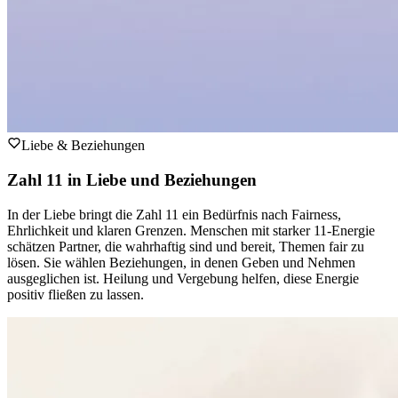
Liebe & Beziehungen
Zahl 11 in Liebe und Beziehungen
In der Liebe bringt die Zahl 11 ein Bedürfnis nach Fairness,
Ehrlichkeit und klaren Grenzen. Menschen mit starker 11-Energie
schätzen Partner, die wahrhaftig sind und bereit, Themen fair zu
lösen. Sie wählen Beziehungen, in denen Geben und Nehmen
ausgeglichen ist. Heilung und Vergebung helfen, diese Energie
positiv fließen zu lassen.