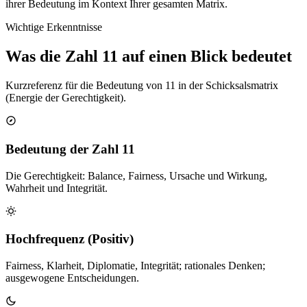
ihrer Bedeutung im Kontext Ihrer gesamten Matrix.
Wichtige Erkenntnisse
Was die Zahl 11 auf einen Blick bedeutet
Kurzreferenz für die Bedeutung von 11 in der Schicksalsmatrix
(Energie der Gerechtigkeit).
Bedeutung der Zahl 11
Die Gerechtigkeit: Balance, Fairness, Ursache und Wirkung,
Wahrheit und Integrität.
Hochfrequenz (Positiv)
Fairness, Klarheit, Diplomatie, Integrität; rationales Denken;
ausgewogene Entscheidungen.