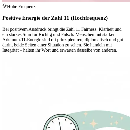
Hohe Frequenz
Positive Energie der Zahl 11 (Hochfrequenz)
Bei positivem Ausdruck bringt die Zahl 11 Fairness, Klarheit und
ein starkes Sinn für Richtig und Falsch. Menschen mit starker
Arkanum-11-Energie sind oft prinzipientreu, diplomatisch und gut
darin, beide Seiten einer Situation zu sehen. Sie handeln mit
Integrität – halten ihr Wort und erwarten dasselbe von anderen.