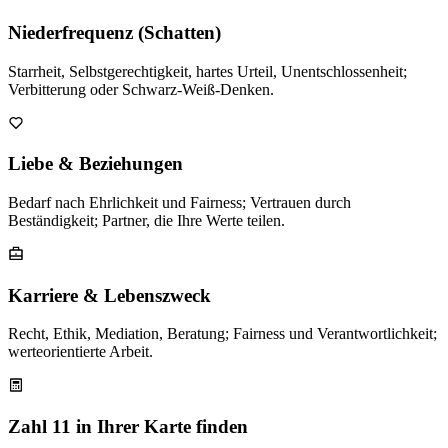
Niederfrequenz (Schatten)
Starrheit, Selbstgerechtigkeit, hartes Urteil, Unentschlossenheit;
Verbitterung oder Schwarz-Weiß-Denken.
Liebe & Beziehungen
Bedarf nach Ehrlichkeit und Fairness; Vertrauen durch
Beständigkeit; Partner, die Ihre Werte teilen.
Karriere & Lebenszweck
Recht, Ethik, Mediation, Beratung; Fairness und Verantwortlichkeit;
werteorientierte Arbeit.
Zahl 11 in Ihrer Karte finden