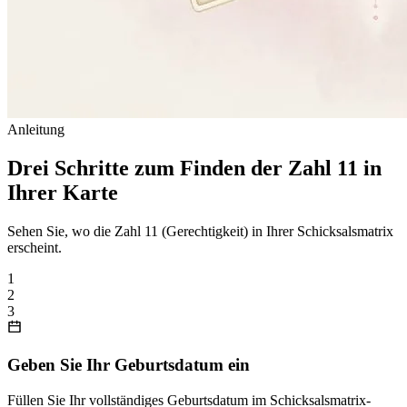
Anleitung
Drei Schritte zum Finden der Zahl 11 in
Ihrer Karte
Sehen Sie, wo die Zahl 11 (Gerechtigkeit) in Ihrer Schicksalsmatrix
erscheint.
1
2
3
Geben Sie Ihr Geburtsdatum ein
Füllen Sie Ihr vollständiges Geburtsdatum im Schicksalsmatrix-