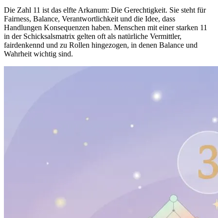
Die Zahl 11 ist das elfte Arkanum: Die Gerechtigkeit. Sie steht für
Fairness, Balance, Verantwortlichkeit und die Idee, dass
Handlungen Konsequenzen haben. Menschen mit einer starken 11
in der Schicksalsmatrix gelten oft als natürliche Vermittler,
fairdenkennd und zu Rollen hingezogen, in denen Balance und
Wahrheit wichtig sind.