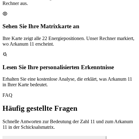
Rechner aus.
Sehen Sie Ihre Matrixkarte an
Ihre Karte zeigt alle 22 Energiepositionen. Unser Rechner markiert,
wo Arkanum 11 erscheint.
Lesen Sie Ihre personalisierten Erkenntnisse
Erhalten Sie eine kostenlose Analyse, die erklärt, was Arkanum 11
in Ihrer Karte bedeutet.
FAQ
Häufig gestellte Fragen
Schnelle Antworten zur Bedeutung der Zahl 11 und zum Arkanum
11 in der Schicksalsmatrix.