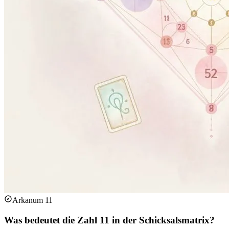
Arkanum 11
Was bedeutet die Zahl 11 in der Schicksalsmatrix?