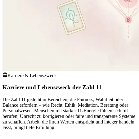
Karriere & Lebenszweck
Karriere und Lebenszweck der Zahl 11
Die Zahl 11 gedeiht in Bereichen, die Fairness, Wahrheit oder
Balance erfordern – wie Recht, Ethik, Mediation, Beratung oder
Personalwesen. Menschen mit starker 11-Energie fühlen sich oft
berufen, Unrecht zu korrigieren oder faire und transparente Systeme
zu schaffen. Arbeit, die ihren Werten entspricht und integer handeln
lässt, bringt tiefe Erfüllung.