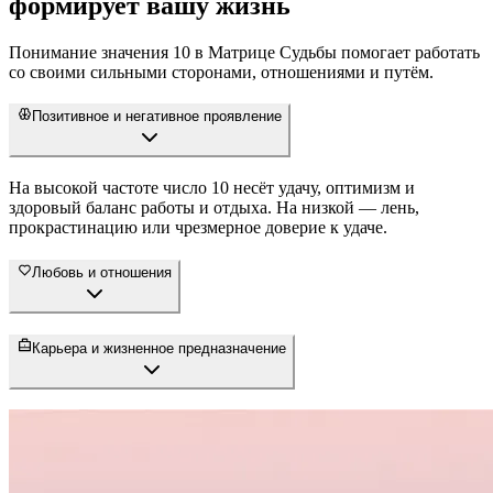
формирует вашу жизнь
Понимание значения 10 в Матрице Судьбы помогает работать
со своими сильными сторонами, отношениями и путём.
Позитивное и негативное проявление
На высокой частоте число 10 несёт удачу, оптимизм и
здоровый баланс работы и отдыха. На низкой — лень,
прокрастинацию или чрезмерное доверие к удаче.
Любовь и отношения
Карьера и жизненное предназначение