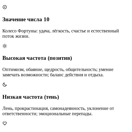
Значение числа 10
Колесо Фортуны: удача, лёгкость, счастье и естественный
поток жизни.
Высокая частота (позитив)
Оптимизм, обаяние, щедрость, общительность; умение
замечать возможности; баланс действия и отдыха.
Низкая частота (тень)
Лень, прокрастинация, самонадеянность, уклонение от
ответственности; эмоциональные перепады.