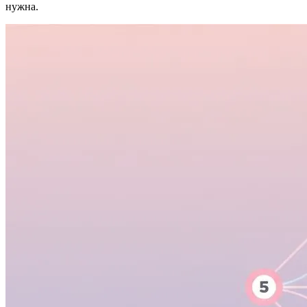
нужна.