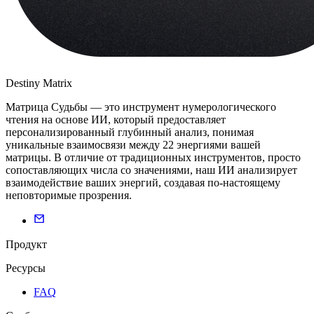
Destiny Matrix
Матрица Судьбы — это инструмент нумерологического
чтения на основе ИИ, который предоставляет
персонализированный глубинный анализ, понимая
уникальные взаимосвязи между 22 энергиями вашей
матрицы. В отличие от традиционных инструментов, просто
сопоставляющих числа со значениями, наш ИИ анализирует
взаимодействие ваших энергий, создавая по-настоящему
неповторимые прозрения.
Продукт
Ресурсы
FAQ