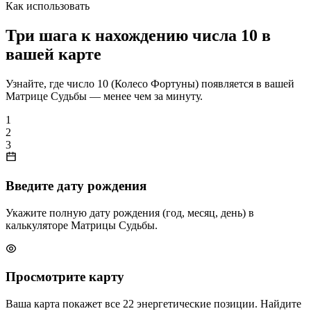
Как использовать
Три шага к нахождению числа 10 в
вашей карте
Узнайте, где число 10 (Колесо Фортуны) появляется в вашей
Матрице Судьбы — менее чем за минуту.
1
2
3
Введите дату рождения
Укажите полную дату рождения (год, месяц, день) в
калькуляторе Матрицы Судьбы.
Просмотрите карту
Ваша карта покажет все 22 энергетические позиции. Найдите