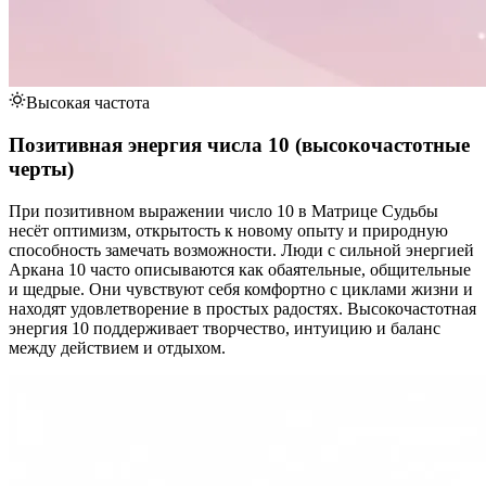
Высокая частота
Позитивная энергия числа 10 (высокочастотные
черты)
При позитивном выражении число 10 в Матрице Судьбы
несёт оптимизм, открытость к новому опыту и природную
способность замечать возможности. Люди с сильной энергией
Аркана 10 часто описываются как обаятельные, общительные
и щедрые. Они чувствуют себя комфортно с циклами жизни и
находят удовлетворение в простых радостях. Высокочастотная
энергия 10 поддерживает творчество, интуицию и баланс
между действием и отдыхом.