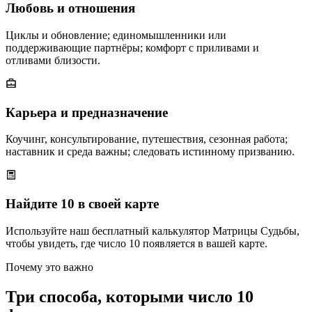
Любовь и отношения
Циклы и обновление; единомышленники или
поддерживающие партнёры; комфорт с приливами и
отливами близости.
Карьера и предназначение
Коучинг, консультирование, путешествия, сезонная работа;
наставник и среда важны; следовать истинному призванию.
Найдите 10 в своей карте
Используйте наш бесплатный калькулятор Матрицы Судьбы,
чтобы увидеть, где число 10 появляется в вашей карте.
Почему это важно
Три способа, которыми число 10