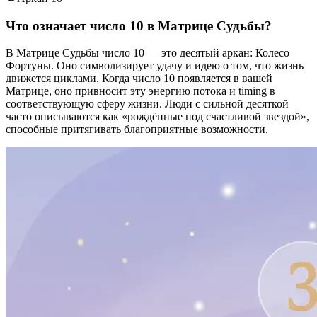
Что означает число 10 в Матрице Судьбы?
В Матрице Судьбы число 10 — это десятый аркан: Колесо
Фортуны. Оно символизирует удачу и идею о том, что жизнь
движется циклами. Когда число 10 появляется в вашей
Матрице, оно привносит эту энергию потока и timing в
соответствующую сферу жизни. Люди с сильной десяткой
часто описываются как «рождённые под счастливой звездой»,
способные притягивать благоприятные возможности.