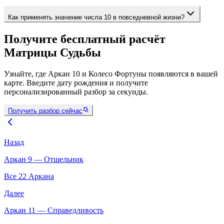
Как применять значение числа 10 в повседневной жизни?
Получите бесплатный расчёт
Матрицы Судьбы
Узнайте, где Аркан 10 и Колесо Фортуны появляются в вашей
карте. Введите дату рождения и получите
персонализированный разбор за секунды.
Получить разбор сейчас
Назад
Аркан 9 — Отшельник
Все 22 Аркана
Далее
Аркан 11 — Справедливость