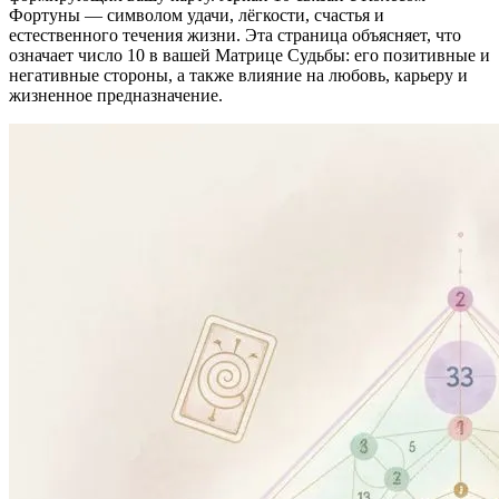
Фортуны — символом удачи, лёгкости, счастья и
естественного течения жизни. Эта страница объясняет, что
означает число 10 в вашей Матрице Судьбы: его позитивные и
негативные стороны, а также влияние на любовь, карьеру и
жизненное предназначение.